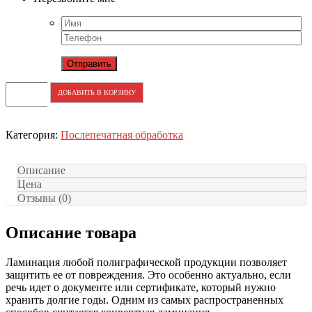
ДОБАВИТЬ В КОРЗИНУ
Категория:
Послепечатная обработка
Описание
Цена
Отзывы (0)
Описание товара
Ламинация любой полиграфической продукции позволяет
защитить ее от повреждения. Это особенно актуально, если
речь идет о документе или сертификате, который нужно
хранить долгие годы. Одним из самых распространенных