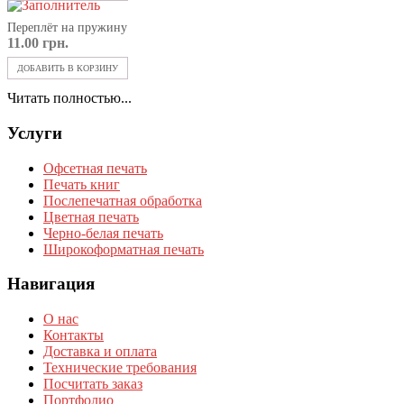
Переплёт на пружину
11.00
грн.
ДОБАВИТЬ В КОРЗИНУ
Читать полностью...
Услуги
Офсетная печать
Печать книг
Послепечатная обработка
Цветная печать
Черно-белая печать
Широкоформатная печать
Навигация
О нас
Контакты
Доставка и оплата
Технические требования
Посчитать заказ
Портфолио