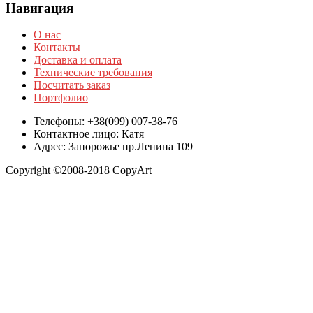
Навигация
О нас
Контакты
Доставка и оплата
Технические требования
Посчитать заказ
Портфолио
Телефоны: +38(099) 007-38-76
Контактное лицо: Катя
Адрес: Запорожье пр.Ленина 109
Copyright ©2008-2018 CopyArt