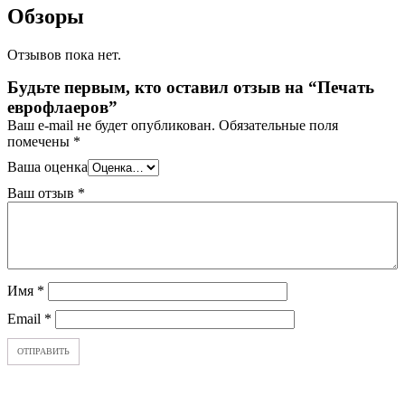
Обзоры
Отзывов пока нет.
Будьте первым, кто оставил отзыв на “Печать
еврофлаеров”
Ваш e-mail не будет опубликован.
Обязательные поля
помечены
*
Ваша оценка
Ваш отзыв
*
Имя
*
Email
*