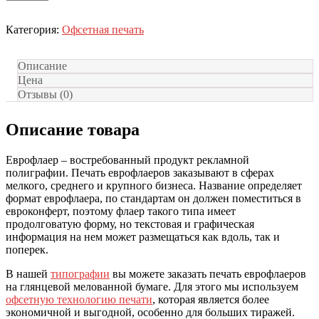
Категория:
Офсетная печать
Описание
Цена
Отзывы (0)
Описание товара
Еврофлаер – востребованный продукт рекламной
полиграфии. Печать еврофлаеров заказывают в сферах
мелкого, среднего и крупного бизнеса. Название определяет
формат еврофлаера, по стандартам он должен поместиться в
евроконферт, поэтому флаер такого типа имеет
продолговатую форму, но текстовая и графическая
информация на нем может размещаться как вдоль, так и
поперек.
В нашей
типографии
вы можете заказать печать еврофлаеров
на глянцевой мелованной бумаге. Для этого мы используем
офсетную технологию печати
, которая является более
экономичной и выгодной, особенно для больших тиражей.