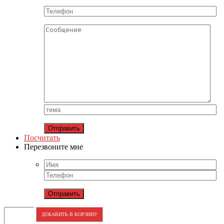
Посчитать
Перезвоните мне
ДОБАВИТЬ В КОРЗИНУ