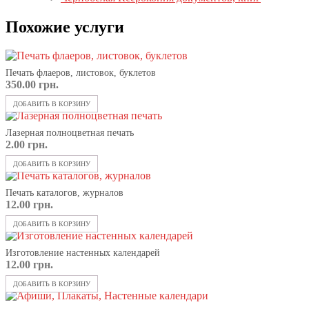
Похожие услуги
Печать флаеров, листовок, буклетов
350.00
грн.
ДОБАВИТЬ В КОРЗИНУ
Лазерная полноцветная печать
2.00
грн.
ДОБАВИТЬ В КОРЗИНУ
Печать каталогов, журналов
12.00
грн.
ДОБАВИТЬ В КОРЗИНУ
Изготовление настенных календарей
12.00
грн.
ДОБАВИТЬ В КОРЗИНУ