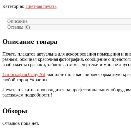
Категория:
Цветная печать
Описание
Отзывы (0)
Описание товара
Печать плакатов актуальна для декорирования помещения и вн
разным: обычная красочная фотография, сообщение о предстоящ
изображены графики, таблицы, схемы, чертежи и многое друго
Типография Copy Art
выполнит для вас широкоформатную кр
любой город Украины.
Печать плакатов производится на профессиональном оборудован
расскажем подробности!
Обзоры
Отзывов пока нет.