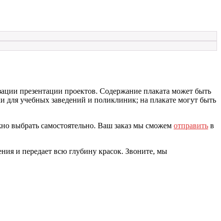
зации презентации проектов. Содержание плаката может быть
и для учебных заведений и поликлиник; на плакате могут быть
жно выбрать самостоятельно. Ваш заказ мы сможем
отправить
в
ния и передает всю глубину красок. Звоните, мы