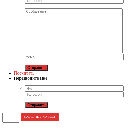
Посчитать
Перезвоните мне
ДОБАВИТЬ В КОРЗИНУ