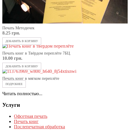
Печать Методичек
8.25
грн.
ДОБАВИТЬ В КОРЗИНУ
Печать книг в Твёрдом переплёте 7БЦ.
10.00
грн.
ДОБАВИТЬ В КОРЗИНУ
Печать книг в мягком переплёте
ПОДРОБНЕЕ
Читать полностью...
Услуги
Офсетная печать
Печать книг
Послепечатная обработка