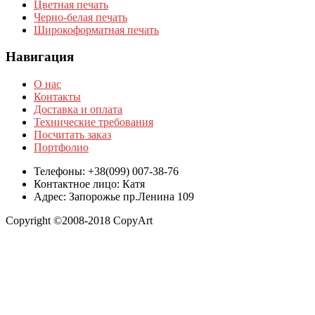
Цветная печать
Черно-белая печать
Широкоформатная печать
Навигация
О нас
Контакты
Доставка и оплата
Технические требования
Посчитать заказ
Портфолио
Телефоны: +38(099) 007-38-76
Контактное лицо: Катя
Адрес: Запорожье пр.Ленина 109
Copyright ©2008-2018 CopyArt