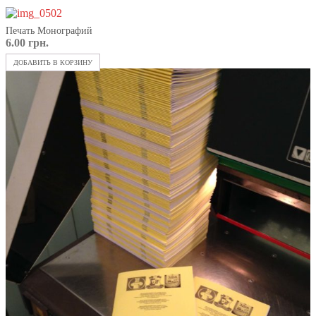
Печать Монографий
6.00
грн.
ДОБАВИТЬ В КОРЗИНУ