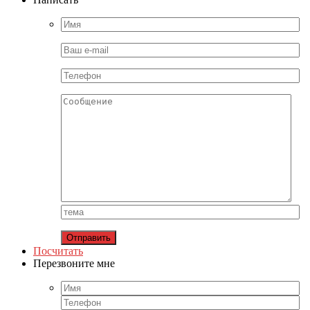
Посчитать
Перезвоните мне