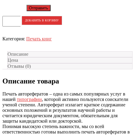
ДОБАВИТЬ В КОРЗИНУ
Категория:
Печать книг
Описание
Цена
Отзывы (0)
Описание товара
Печать авторефератов – одна из самых популярных услуг в
нашей
типографии
, которой активно пользуются соискатели
ученой степени. Автореферат излагает краткое содержание
основных положений и результатов научной работы и
считается юридическим документом, обязательным для
защиты кандидатской или докторской.
Понимая высокую степень важности, мы со всей
ответственностью готовы выполнить печать авторефератов в